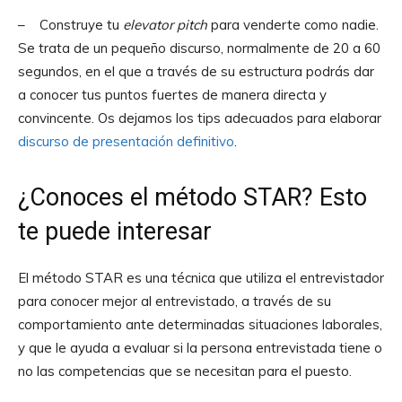
– Construye tu
elevator pitch
para venderte como nadie.
Se trata de un pequeño discurso, normalmente de 20 a 60
segundos, en el que a través de su estructura podrás dar
a conocer tus puntos fuertes de manera directa y
convincente. Os dejamos los tips adecuados para elaborar
discurso de presentación definitivo
.
¿Conoces el método STAR? Esto
te puede interesar
El método STAR es una técnica que utiliza el entrevistador
para conocer mejor al entrevistado, a través de su
comportamiento ante determinadas situaciones laborales,
y que le ayuda a evaluar si la persona entrevistada tiene o
no las competencias que se necesitan para el puesto.