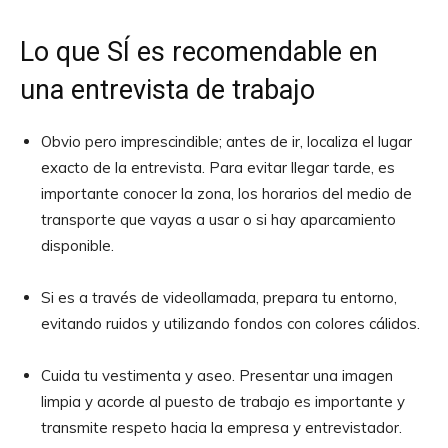
Lo que SÍ es recomendable en
una entrevista de trabajo
Obvio pero imprescindible; antes de ir, localiza el lugar
exacto de la entrevista. Para evitar llegar tarde, es
importante conocer la zona, los horarios del medio de
transporte que vayas a usar o si hay aparcamiento
disponible.
Si es a través de videollamada, prepara tu entorno,
evitando ruidos y utilizando fondos con colores cálidos.
Cuida tu vestimenta y aseo. Presentar una imagen
limpia y acorde al puesto de trabajo es importante y
transmite respeto hacia la empresa y entrevistador.