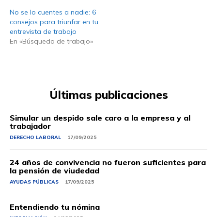
No se lo cuentes a nadie: 6
consejos para triunfar en tu
entrevista de trabajo
En «Búsqueda de trabajo»
Últimas publicaciones
Simular un despido sale caro a la empresa y al
trabajador
DERECHO LABORAL
17/09/2025
24 años de convivencia no fueron suficientes para
la pensión de viudedad
AYUDAS PÚBLICAS
17/09/2025
Entendiendo tu nómina