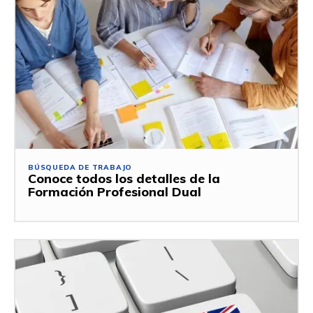
BÚSQUEDA DE TRABAJO
Conoce todos los detalles de la
Formación Profesional Dual