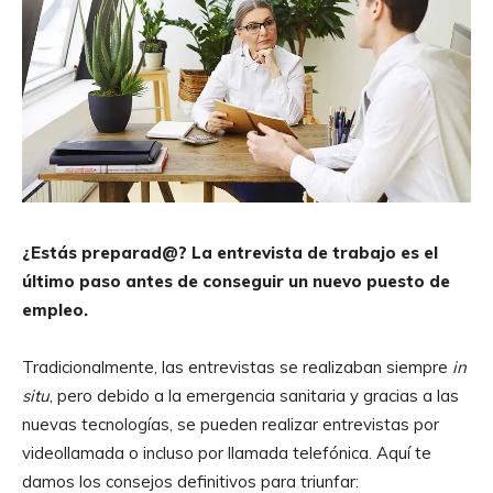
¿Estás preparad@? La entrevista de trabajo es el
último paso antes de conseguir un nuevo puesto de
empleo.
Tradicionalmente, las entrevistas se realizaban siempre
in
situ
, pero debido a la emergencia sanitaria y gracias a las
nuevas tecnologías, se pueden realizar entrevistas por
videollamada o incluso por llamada telefónica. Aquí te
damos los consejos definitivos para triunfar: