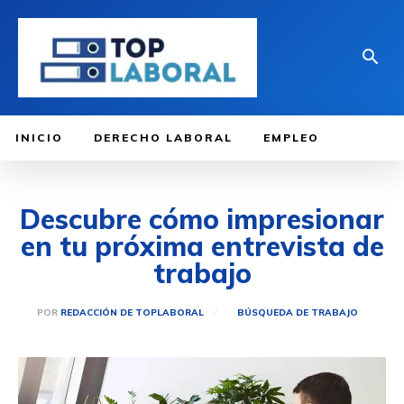
INICIO
DERECHO LABORAL
EMPLEO
Descubre cómo impresionar
en tu próxima entrevista de
trabajo
POR
REDACCIÓN DE TOPLABORAL
BÚSQUEDA DE TRABAJO