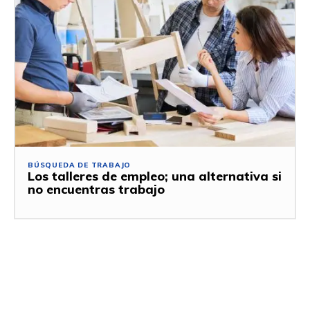
BÚSQUEDA DE TRABAJO
Los talleres de empleo; una alternativa si
no encuentras trabajo