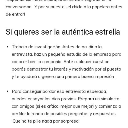
conversación. Y por supuesto, ¡el chicle a la papelera antes
de entrar!
Si quieres ser la auténtica estrella
Trabajo de investigación. Antes de acudir a la
entrevista, haz un pequeño estudio de la empresa para
conocer bien la compañía. Ante cualquier cuestión
podrás demostrar tu interés y motivación por el puesto
y te ayudará a genera una primera buena impresión.
Para conseguir bordar esa entrevista esperada,
puedes ensayar los días previos. Prepara un simulacro
con amigos (si es crítico, mejor que mejor) y comienza a
perfilar la ronda de posibles preguntas y respuestas.
¡Que no te pille nada por sorpresa!