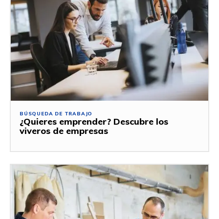
BÚSQUEDA DE TRABAJO
¿Quieres emprender? Descubre los
viveros de empresas