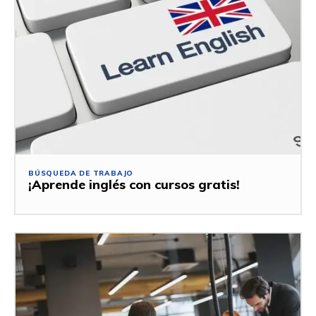
BÚSQUEDA DE TRABAJO
¡Aprende inglés con cursos gratis!