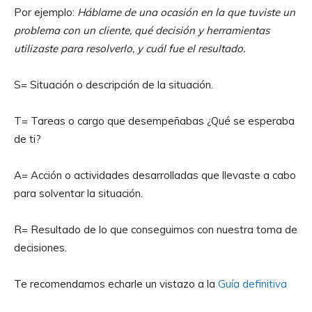
Por ejemplo:
Háblame de una ocasión en la que tuviste un
problema con un cliente, qué decisión y herramientas
utilizaste para resolverlo, y cuál fue el resultado.
S= Situación o descripción de la situación.
T= Tareas o cargo que desempeñabas ¿Qué se esperaba
de ti?
A= Acción o actividades desarrolladas que llevaste a cabo
para solventar la situación.
R= Resultado de lo que conseguimos con nuestra toma de
decisiones.
Te recomendamos echarle un vistazo a la
Guía definitiva