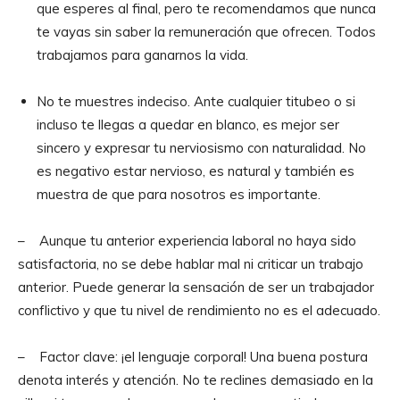
que esperes al final, pero te recomendamos que nunca
te vayas sin saber la remuneración que ofrecen. Todos
trabajamos para ganarnos la vida.
No te muestres indeciso. Ante cualquier titubeo o si
incluso te llegas a quedar en blanco, es mejor ser
sincero y expresar tu nerviosismo con naturalidad. No
es negativo estar nervioso, es natural y también es
muestra de que para nosotros es importante.
– Aunque tu anterior experiencia laboral no haya sido
satisfactoria, no se debe hablar mal ni criticar un trabajo
anterior. Puede generar la sensación de ser un trabajador
conflictivo y que tu nivel de rendimiento no es el adecuado.
– Factor clave: ¡el lenguaje corporal! Una buena postura
denota interés y atención. No te reclines demasiado en la