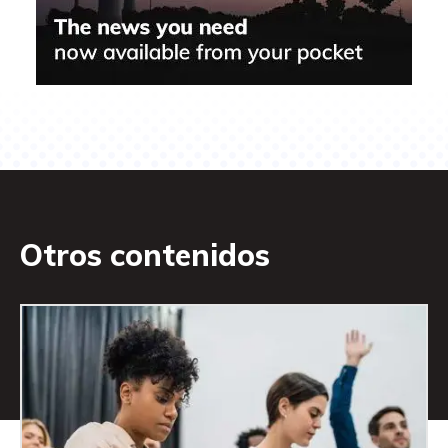
Otros contenidos