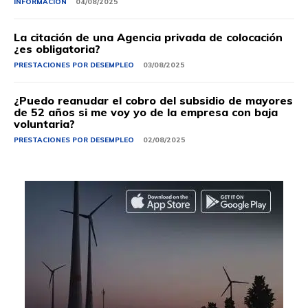
INFORMACIÓN
04/08/2025
La citación de una Agencia privada de colocación
¿es obligatoria?
PRESTACIONES POR DESEMPLEO
03/08/2025
¿Puedo reanudar el cobro del subsidio de mayores
de 52 años si me voy yo de la empresa con baja
voluntaria?
PRESTACIONES POR DESEMPLEO
02/08/2025