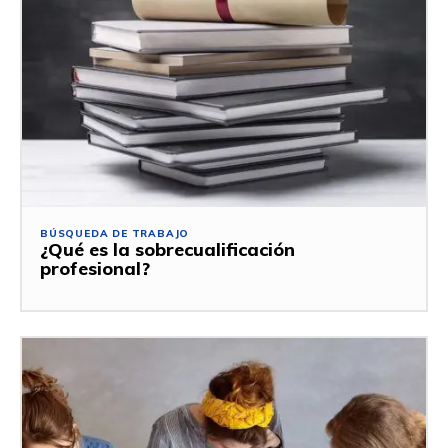
BÚSQUEDA DE TRABAJO
¿Qué es la sobrecualificación
profesional?