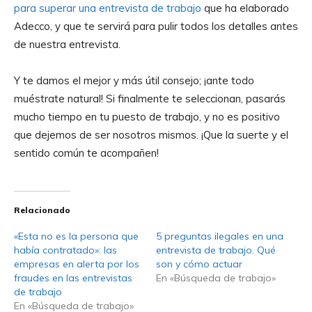
para superar una entrevista de trabajo
que ha elaborado
Adecco, y que te servirá para pulir todos los detalles antes
de nuestra entrevista.
Y te damos el mejor y más útil consejo; ¡ante todo
muéstrate natural! Si finalmente te seleccionan, pasarás
mucho tiempo en tu puesto de trabajo, y no es positivo
que dejemos de ser nosotros mismos. ¡Que la suerte y el
sentido común te acompañen!
Relacionado
«Esta no es la persona que
5 preguntas ilegales en una
había contratado»: las
entrevista de trabajo. Qué
empresas en alerta por los
son y cómo actuar
fraudes en las entrevistas
En «Búsqueda de trabajo»
de trabajo
En «Búsqueda de trabajo»