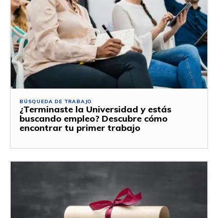
BÚSQUEDA DE TRABAJO
¿Terminaste la Universidad y estás
buscando empleo? Descubre cómo
encontrar tu primer trabajo