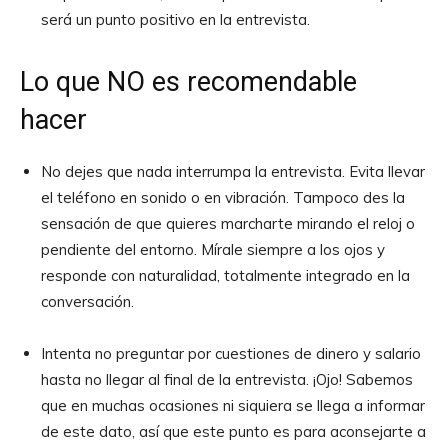
será un punto positivo en la entrevista.
Lo que NO es recomendable
hacer
No dejes que nada interrumpa la entrevista. Evita llevar
el teléfono en sonido o en vibración. Tampoco des la
sensación de que quieres marcharte mirando el reloj o
pendiente del entorno. Mírale siempre a los ojos y
responde con naturalidad, totalmente integrado en la
conversación.
Intenta no preguntar por cuestiones de dinero y salario
hasta no llegar al final de la entrevista. ¡Ojo! Sabemos
que en muchas ocasiones ni siquiera se llega a informar
de este dato, así que este punto es para aconsejarte a