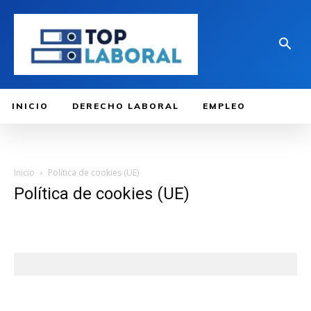
INICIO
DERECHO LABORAL
EMPLEO
Inicio
Política de cookies (UE)
Política de cookies (UE)