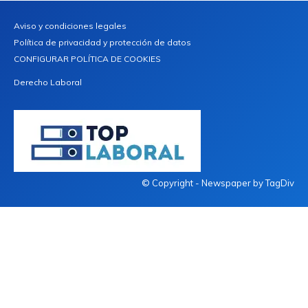
Aviso y condiciones legales
Política de privacidad y protección de datos
CONFIGURAR POLÍTICA DE COOKIES
Derecho Laboral
© Copyright - Newspaper by TagDiv