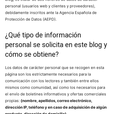
personal (usuarios web y clientes y proveedores),
debidamente inscritos ante la Agencia Española de
Protección de Datos (AEPD).
¿Qué tipo de información
personal se solicita en este blog y
cómo se obtiene?
Los datos de carácter personal que se recogen en esta
página son los estrictamente necesarios para la
comunicación con los lectores y también entre ellos
mismos como comunidad, así como los necesarios para
el envío de boletines informativos y ofertas comerciales
propias:
(nombre, apellidos, correo electrónico,
dirección IP, teléfono y en caso de adquisición de algún
producto, dirección de domicilio).