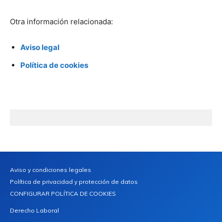
Otra información relacionada:
Aviso legal
Política de cookies
Aviso y condiciones legales
Política de privacidad y protección de datos
CONFIGURAR POLÍTICA DE COOKIES
Derecho Laboral