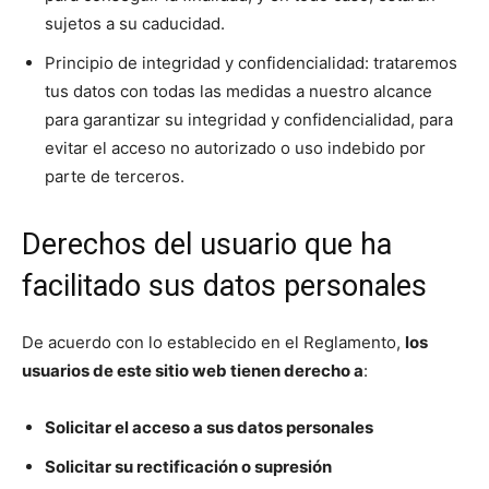
sujetos a su caducidad.
Principio de integridad y confidencialidad: trataremos
tus datos con todas las medidas a nuestro alcance
para garantizar su integridad y confidencialidad, para
evitar el acceso no autorizado o uso indebido por
parte de terceros.
Derechos del usuario que ha
facilitado sus datos personales
De acuerdo con lo establecido en el Reglamento,
los
usuarios de este sitio web tienen derecho a
:
Solicitar el acceso a sus datos personales
Solicitar su rectificación o supresión