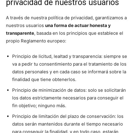
privacidad de nuestros usuarios
A través de nuestra política de privacidad, garantizamos a
nuestros usuarios
una forma de actuar honesta y
transparente
, basada en los principios que establece el
propio Reglamento europeo:
Principio de licitud, lealtad y transparencia: siempre se
va a pedir tu consentimiento para el tratamiento de los
datos personales y en cada caso se informará sobre la
finalidad que tiene obtenerlos.
Principio de minimización de datos: solo se solicitarán
los datos estrictamente necesarios para conseguir el
fin objetivo; ninguno más.
Principio de limitación del plazo de conservación: los
datos serán mantenidos durante el tiempo necesario
para conseguir la finalidad, y en todo caso, estarán