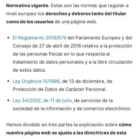
Normativa vigente.
Estas son las normas que regulan a
nivel europeo los
derechos y deberes tanto del titular
como de los usuarios
de una página web.
El Reglamento 2016/679
del Parlamento Europeo y del
Consejo de 27 de abril de 2016 relativo a la protección
de las personas físicas en lo que respecta al
tratamiento de datos personales y a la libre circulación
de estos datos.
Ley Orgánica 15/1999
, de 13 de diciembre, de
Protección de Datos de Carácter Personal.
Ley 34/2002, de 11 de julio
, de servicios de la
sociedad de la información y de comercio electrónico.
Hemos dividido en tres partes la explicación sobre
cómo
nuestra página web se ajusta a las directrices de esta