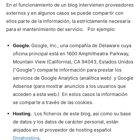
En el funcionamiento de un blog intervienen proveedores
externos y en algunos casos se puede compartir con
ellos parte de la información, la estrictamente necesaria
para el mantenimiento del servicio. Por ejemplo:
Google.
Google, Inc., una compañía de Delaware cuya
oficina principal está en 1600 Amphitheatre Parkway,
Mountain View (California), CA 94043, Estados Unidos
(“Google”) comparte información para prestar los
servicios de Google Analytics (analítica web) y Google
Adsense (para mostrar anuncios a los usuarios que
acceden a esta web.) En estos casos la información
se comparte a través de las cookies.
Hosting
. Los ficheros de este blog, así como su base
de datos y los datos de carácter personal, están
alojados en el proveedor de hosting español
Dinahosting
.