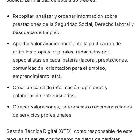
Recopilar, analizar y ordenar información sobre
prestaciones de la Seguridad Social, Derecho laboral y
búsqueda de Empleo.
Aportar valor añadido mediante la publicación de
artículos propios originales, redactados por
especialistas en cada materia (laboral, prestaciones,
comunicación, orientación para el empleo,
emprendimiento, etc).
Crear un canal de información, opiniones y
colaboración entre usuarios.
Ofrecer valoraciones, referencias o recomendaciones
de servicios profesionales.
Gestión Técnica Digital (GTD), como responsable de este
blog, es titular de dos ficheros de datos de carácter