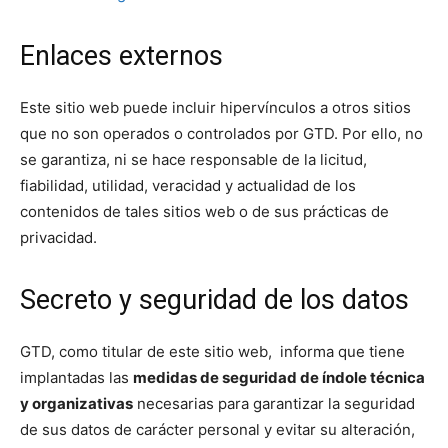
Enlaces externos
Este sitio web puede incluir hipervínculos a otros sitios
que no son operados o controlados por GTD. Por ello, no
se garantiza, ni se hace responsable de la licitud,
fiabilidad, utilidad, veracidad y actualidad de los
contenidos de tales sitios web o de sus prácticas de
privacidad.
Secreto y seguridad de los datos
GTD, como titular de este sitio web, informa que tiene
implantadas las
medidas de seguridad de índole técnica
y organizativas
necesarias para garantizar la seguridad
de sus datos de carácter personal y evitar su alteración,