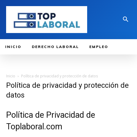
INICIO
DERECHO LABORAL
EMPLEO
Inicio
Política de privacidad y protección de datos
Política de privacidad y protección de
datos
Política de Privacidad de
Toplaboral.com