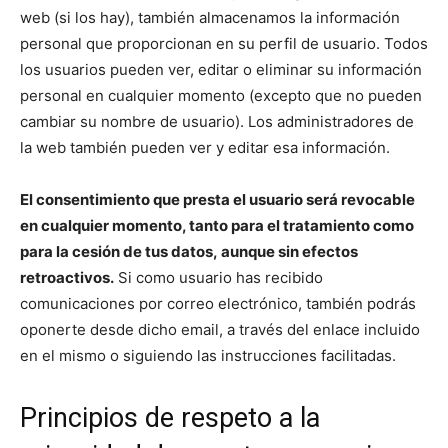
web (si los hay), también almacenamos la información
personal que proporcionan en su perfil de usuario. Todos
los usuarios pueden ver, editar o eliminar su información
personal en cualquier momento (excepto que no pueden
cambiar su nombre de usuario). Los administradores de
la web también pueden ver y editar esa información.
El consentimiento que presta el usuario será revocable
en cualquier momento, tanto para el tratamiento como
para la cesión de tus datos, aunque sin efectos
retroactivos.
Si como usuario has recibido
comunicaciones por correo electrónico, también podrás
oponerte desde dicho email, a través del enlace incluido
en el mismo o siguiendo las instrucciones facilitadas.
Principios de respeto a la