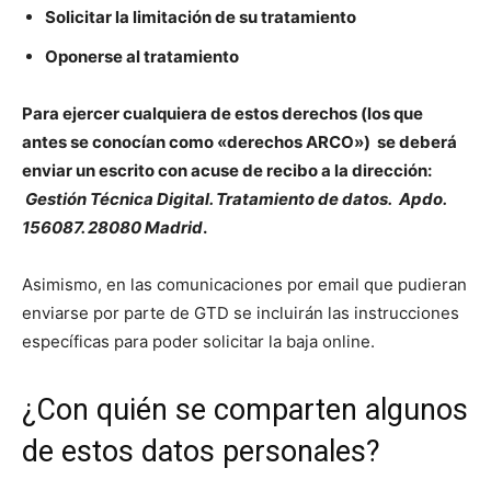
Solicitar la limitación de su tratamiento
Oponerse al tratamiento
Para ejercer cualquiera de estos derechos (los que
antes se conocían como «derechos ARCO») se deberá
enviar un escrito con acuse de recibo a la dirección:
Gestión Técnica Digital. Tratamiento de datos. Apdo.
156087. 28080 Madrid
.
Asimismo, en las comunicaciones por email que pudieran
enviarse por parte de GTD se incluirán las instrucciones
específicas para poder solicitar la baja online.
¿Con quién se comparten algunos
de estos datos personales?