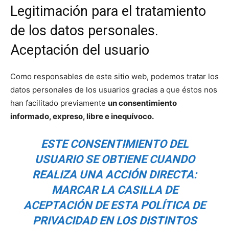
Legitimación para el tratamiento
de los datos personales.
Aceptación del usuario
Como responsables de este sitio web, podemos tratar los
datos personales de los usuarios gracias a que éstos nos
han facilitado previamente
un consentimiento
informado, expreso, libre e inequívoco.
ESTE CONSENTIMIENTO DEL
USUARIO SE OBTIENE CUANDO
REALIZA UNA ACCIÓN DIRECTA:
MARCAR LA CASILLA DE
ACEPTACIÓN DE ESTA POLÍTICA DE
PRIVACIDAD EN LOS DISTINTOS