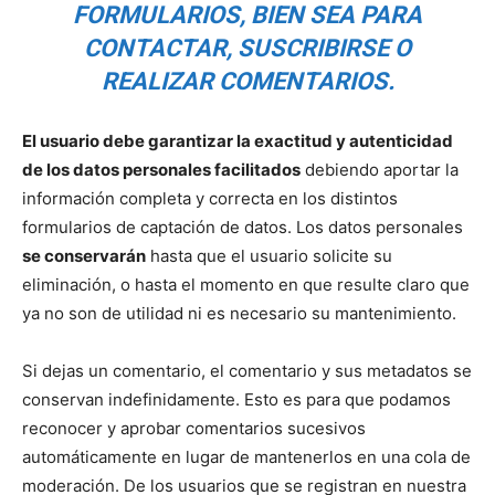
FORMULARIOS, BIEN SEA PARA
CONTACTAR, SUSCRIBIRSE O
REALIZAR COMENTARIOS.
El usuario debe garantizar la exactitud y autenticidad
de los datos personales facilitados
debiendo aportar la
información completa y correcta en los distintos
formularios de captación de datos. Los datos personales
se conservarán
hasta que el usuario solicite su
eliminación, o hasta el momento en que resulte claro que
ya no son de utilidad ni es necesario su mantenimiento.
Si dejas un comentario, el comentario y sus metadatos se
conservan indefinidamente. Esto es para que podamos
reconocer y aprobar comentarios sucesivos
automáticamente en lugar de mantenerlos en una cola de
moderación. De los usuarios que se registran en nuestra