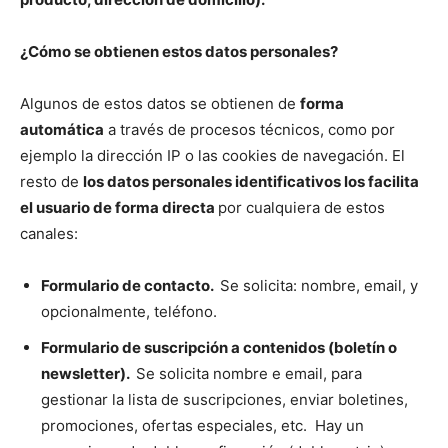
¿Cómo se obtienen estos datos personales?
Algunos de estos datos se obtienen de
forma
automática
a través de procesos técnicos, como por
ejemplo la dirección IP o las cookies de navegación. El
resto de
los datos personales identificativos los facilita
el usuario de forma directa
por cualquiera de estos
canales:
Formulario de contacto.
Se solicita: nombre, email, y
opcionalmente, teléfono.
Formulario de suscripción a contenidos (boletín o
newsletter).
Se solicita nombre e email, para
gestionar la lista de suscripciones, enviar boletines,
promociones, ofertas especiales, etc. Hay un