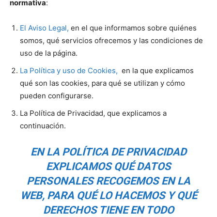
normativa
:
El Aviso Legal,
en el que informamos sobre quiénes
somos, qué servicios ofrecemos y las condiciones de
uso de la página.
La Política y uso de Cookies,
en la que explicamos
qué son las cookies, para qué se utilizan y cómo
pueden configurarse.
La Política de Privacidad, que explicamos a
continuación.
EN LA POLÍTICA DE PRIVACIDAD
EXPLICAMOS QUÉ DATOS
PERSONALES RECOGEMOS EN LA
WEB, PARA QUÉ LO HACEMOS Y QUÉ
DERECHOS TIENE EN TODO