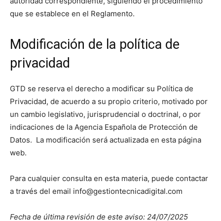
autoridad correspondiente, siguiendo el procedimiento
que se establece en el Reglamento.
Modificación de la política de
privacidad
GTD se reserva el derecho a modificar su Política de
Privacidad, de acuerdo a su propio criterio, motivado por
un cambio legislativo, jurisprudencial o doctrinal, o por
indicaciones de la Agencia Española de Protección de
Datos. La modificación será actualizada en esta página
web.
Para cualquier consulta en esta materia, puede contactar
a través del email info@gestiontecnicadigital.com
Fecha de última revisión de este aviso: 24/07/2025