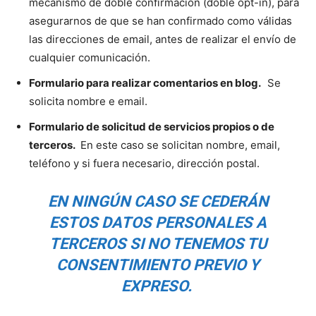
mecanismo de doble confirmación (doble opt-in), para
asegurarnos de que se han confirmado como válidas
las direcciones de email, antes de realizar el envío de
cualquier comunicación.
Formulario para realizar comentarios en blog.
Se
solicita nombre e email.
Formulario de solicitud de servicios propios o de
terceros.
En este caso se solicitan nombre, email,
teléfono y si fuera necesario, dirección postal.
EN NINGÚN CASO SE CEDERÁN
ESTOS DATOS PERSONALES A
TERCEROS SI NO TENEMOS TU
CONSENTIMIENTO PREVIO Y
EXPRESO.