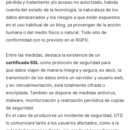
pérdida y tratamiento y/o acceso no autorizado, habida
cuenta del estado de la tecnología, la naturaleza de los
datos almacenados y los riesgos a que están expuestos
en el uso habitual de un blog, ya provengan de la acción
humana o del medio físico o natural. Todo ello de
conformidad con lo previsto en el RGPD.
Entre las medidas, destaca la existencia de un
certificado SSL
como protocolo de seguridad para
que datos viajen de manera íntegra y segura, es decir, la
transmisión de los datos entre un servidor y usuario web,
y en retroalimentación, está totalmente cifrada o
encriptada. También se dispone de medidas antivirus,
malware, monitorización y realización periódica de copias
de seguridad.
En el caso de producirse un incidente de seguridad, GTD
lo comunicará tanto a los usuarios afectados, como a la