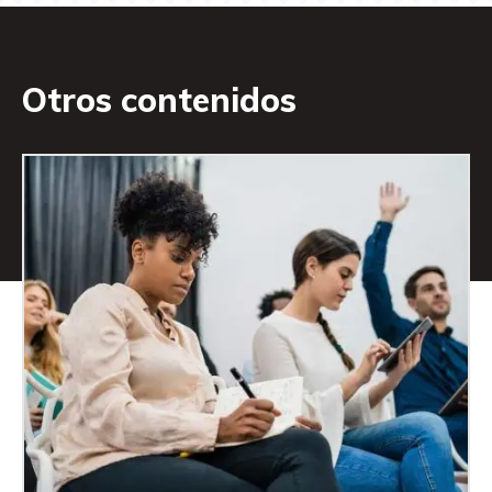
Otros contenidos