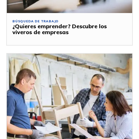
BÚSQUEDA DE TRABAJO
¿Quieres emprender? Descubre los
viveros de empresas