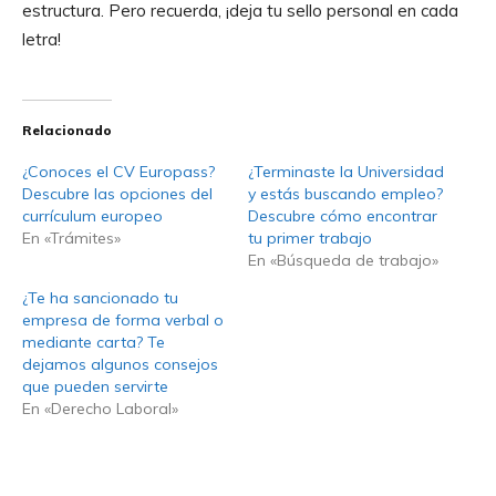
estructura. Pero recuerda, ¡deja tu sello personal en cada
letra!
Relacionado
¿Conoces el CV Europass?
¿Terminaste la Universidad
Descubre las opciones del
y estás buscando empleo?
currículum europeo
Descubre cómo encontrar
En «Trámites»
tu primer trabajo
En «Búsqueda de trabajo»
¿Te ha sancionado tu
empresa de forma verbal o
mediante carta? Te
dejamos algunos consejos
que pueden servirte
En «Derecho Laboral»