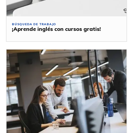
BÚSQUEDA DE TRABAJO
¡Aprende inglés con cursos gratis!