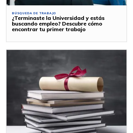
BÚSQUEDA DE TRABAJO
¿Terminaste la Universidad y estás
buscando empleo? Descubre cómo
encontrar tu primer trabajo