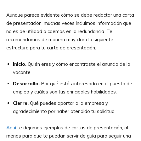
Aunque parece evidente cómo se debe redactar una carta
de presentación, muchas veces incluimos información que
no es de utilidad o caemos en la redundancia. Te
recomendamos de manera muy clara la siguiente
estructura para tu carta de presentación:
Inicio.
Quién eres y cómo encontraste el anuncio de la
vacante
Desarrollo.
Por qué estás interesado en el puesto de
empleo y cuáles son tus principales habilidades.
Cierre.
Qué puedes aportar a la empresa y
agradecimiento por haber atendido tu solicitud.
Aquí
te dejamos ejemplos de cartas de presentación, al
menos para que te puedan servir de guía para seguir una