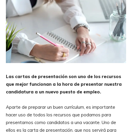
Las cartas de presentación son uno de los recursos
que mejor funcionan a la hora de presentar nuestra
candidatura a un nuevo puesto de empleo.
Aparte de preparar un buen currículum, es importante
hacer uso de todos los recursos que podamos para
presentarnos como candidatos a una vacante. Uno de
ellos es la carta de presentación, que nos servirá para