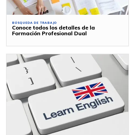
BÚSQUEDA DE TRABAJO
Conoce todos los detalles de la
Formación Profesional Dual