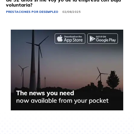
voluntaria?
PRESTACIONES POR DESEMPLEO
02/08/2025