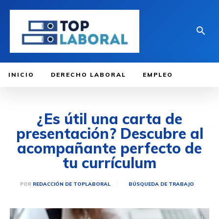
INICIO
DERECHO LABORAL
EMPLEO
¿Es útil una carta de
presentación? Descubre al
acompañante perfecto de
tu currículum
POR
REDACCIÓN DE TOPLABORAL
BÚSQUEDA DE TRABAJO