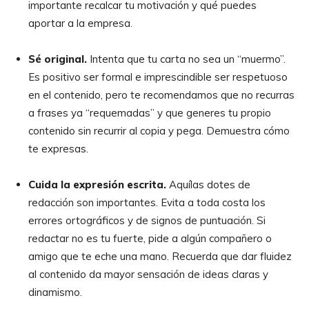
importante recalcar tu motivación y qué puedes
aportar a la empresa.
Sé original.
Intenta que tu carta no sea un “muermo”.
Es positivo ser formal e imprescindible ser respetuoso
en el contenido, pero te recomendamos que no recurras
a frases ya “requemadas” y que generes tu propio
contenido sin recurrir al copia y pega. Demuestra cómo
te expresas.
Cuida la expresión escrita.
Aquílas dotes de
redacción son importantes. Evita a toda costa los
errores ortográficos y de signos de puntuación. Si
redactar no es tu fuerte, pide a algún compañero o
amigo que te eche una mano. Recuerda que dar fluidez
al contenido da mayor sensación de ideas claras y
dinamismo.