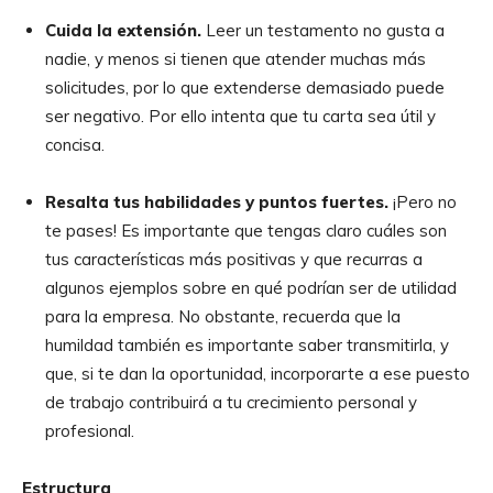
Cuida la extensión.
Leer un testamento no gusta a
nadie, y menos si tienen que atender muchas más
solicitudes, por lo que extenderse demasiado puede
ser negativo. Por ello intenta que tu carta sea útil y
concisa.
Resalta tus habilidades y puntos fuertes.
¡Pero no
te pases! Es importante que tengas claro cuáles son
tus características más positivas y que recurras a
algunos ejemplos sobre en qué podrían ser de utilidad
para la empresa. No obstante, recuerda que la
humildad también es importante saber transmitirla, y
que, si te dan la oportunidad, incorporarte a ese puesto
de trabajo contribuirá a tu crecimiento personal y
profesional.
Estructura