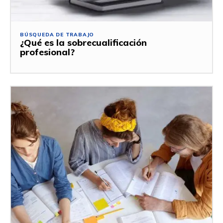
BÚSQUEDA DE TRABAJO
¿Qué es la sobrecualificación
profesional?