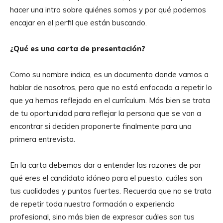
hacer una intro sobre quiénes somos y por qué podemos
encajar en el perfil que están buscando.
¿Qué es una carta de presentación?
Como su nombre indica, es un documento donde vamos a
hablar de nosotros, pero que no está enfocada a repetir lo
que ya hemos reflejado en el currículum. Más bien se trata
de tu oportunidad para reflejar la persona que se van a
encontrar si deciden proponerte finalmente para una
primera entrevista.
En la carta debemos dar a entender las razones de por
qué eres el candidato idóneo para el puesto, cuáles son
tus cualidades y puntos fuertes. Recuerda que no se trata
de repetir toda nuestra formación o experiencia
profesional, sino más bien de expresar cuáles son tus