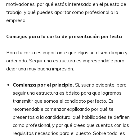
motivaciones, por qué estás interesado en el puesto de
trabajo, y qué puedes aportar como profesional a la
empresa.
Consejos para la carta de presentación perfecta
Para tu carta es importante que elijas un diseño limpio y
ordenado. Seguir una estructura es imprescindible para
dejar una muy buena impresión:
Comienza por el principio.
Sí, suena evidente, pero
seguir una estructura es básico para que logremos
transmitir que somos el candidato perfecto. Es
recomendable comenzar explicando por qué te
presentas a la candidatura, qué habilidades te definen
como profesional, y por qué crees que cuentas con los
requisitos necesarios para el puesto. Sobre todo, es