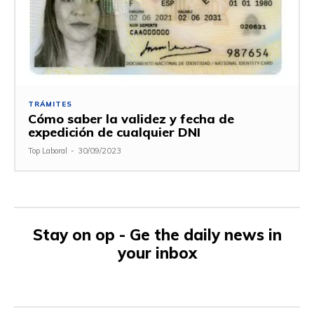
TRÁMITES
Cómo saber la validez y fecha de
expedición de cualquier DNI
Top Laboral
-
30/09/2023
Stay on op - Ge the daily news in
your inbox