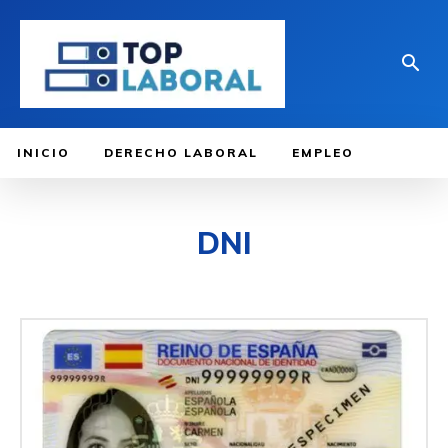
INICIO
DERECHO LABORAL
EMPLEO
DNI