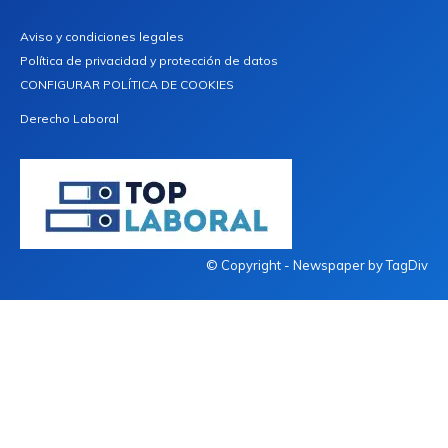
Aviso y condiciones legales
Política de privacidad y protección de datos
CONFIGURAR POLÍTICA DE COOKIES
Derecho Laboral
© Copyright - Newspaper by TagDiv