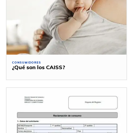
CONSUMIDORES
¿Qué son los CAISS?