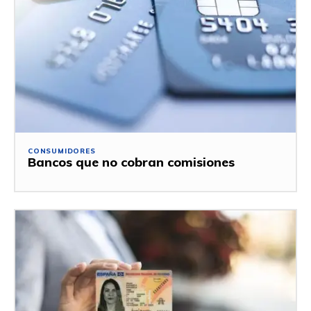
CONSUMIDORES
Bancos que no cobran comisiones