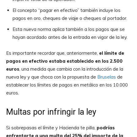
El concepto “pagar en efectivo” también incluye los
pagos en oro, cheques de viaje o cheques al portador.
Esta nueva norma aplica también a los pagos que se
hayan acordado antes de la entrada en vigor de la ley.
Es importante recordar que, anteriormente,
el límite de
pagos en efectivo estaba establecido en los 2.500
euros
, una medida que cambia con la introducción de la
nueva ley y que choca con la propuesta de
Bruselas
de
establecer los límites de pagos en metálico en los 10.000
euros.
Multas por infringir la ley
Si sobrepasas el límite y Hacienda te pilla,
podrías
enfrentarte a una multa del 25% del importe de la