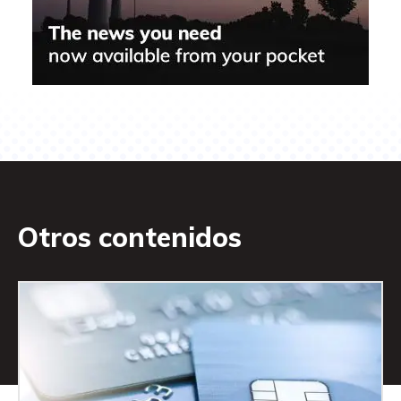
Otros contenidos