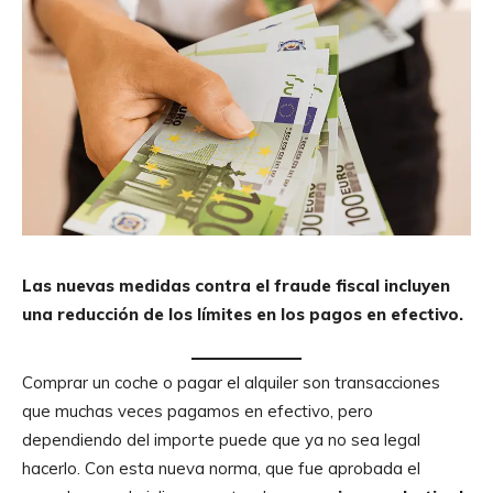
Las nuevas medidas contra el fraude fiscal incluyen
una reducción de los límites en los pagos en efectivo.
Comprar un coche o pagar el alquiler son transacciones
que muchas veces pagamos en efectivo, pero
dependiendo del importe puede que ya no sea legal
hacerlo. Con esta nueva norma, que fue aprobada el