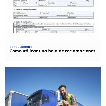
CONSUMIDORES
Cómo utilizar una hoja de reclamaciones