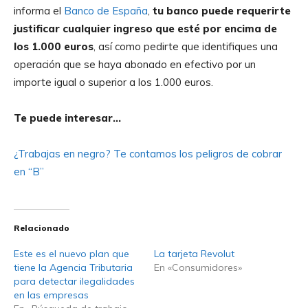
informa el
Banco de España
,
tu banco puede requerirte
justificar cualquier ingreso que esté por encima de
los 1.000 euros
, así como pedirte que identifiques una
operación que se haya abonado en efectivo por un
importe igual o superior a los 1.000 euros.
Te puede interesar…
¿Trabajas en negro? Te contamos los peligros de cobrar
en “B”
Relacionado
Este es el nuevo plan que
La tarjeta Revolut
tiene la Agencia Tributaria
En «Consumidores»
para detectar ilegalidades
en las empresas