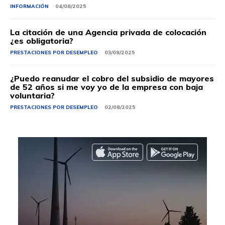
INFORMACIÓN
04/08/2025
La citación de una Agencia privada de colocación
¿es obligatoria?
PRESTACIONES POR DESEMPLEO
03/08/2025
¿Puedo reanudar el cobro del subsidio de mayores
de 52 años si me voy yo de la empresa con baja
voluntaria?
PRESTACIONES POR DESEMPLEO
02/08/2025