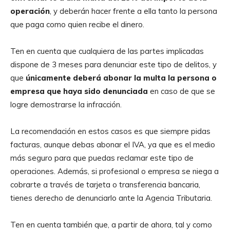
operación
, y deberán hacer frente a ella tanto la persona
que paga como quien recibe el dinero.
Ten en cuenta que cualquiera de las partes implicadas
dispone de 3 meses para denunciar este tipo de delitos, y
que
únicamente deberá abonar la multa la persona o
empresa que haya sido denunciada
en caso de que se
logre demostrarse la infracción.
La recomendación en estos casos es que siempre pidas
facturas, aunque debas abonar el IVA, ya que es el medio
más seguro para que puedas reclamar este tipo de
operaciones. Además, si profesional o empresa se niega a
cobrarte a través de tarjeta o transferencia bancaria,
tienes derecho de denunciarlo ante la Agencia Tributaria.
Ten en cuenta también que, a partir de ahora, tal y como