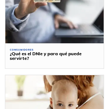
CONSUMIDORES
¿Qué es el DNIe y para qué puede
servirte?