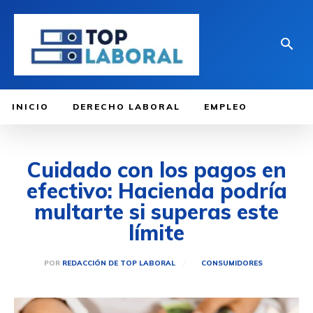
INICIO
DERECHO LABORAL
EMPLEO
Cuidado con los pagos en
efectivo: Hacienda podría
multarte si superas este
límite
POR
REDACCIÓN DE TOP LABORAL
CONSUMIDORES