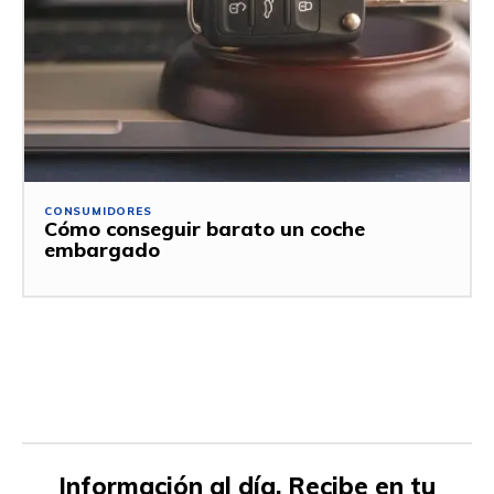
CONSUMIDORES
Cómo conseguir barato un coche
embargado
Información al día. Recibe en tu