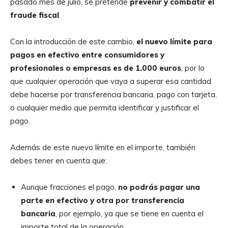
pasado mes de julio, se pretende
prevenir y combatir el
fraude fiscal
.
Con la introducción de este cambio,
el nuevo límite para
pagos en efectivo entre consumidores y
profesionales o empresas es de 1.000 euros
, por lo
que cualquier operación que vaya a superar esa cantidad
debe hacerse por transferencia bancaria, pago con tarjeta,
o cualquier medio que permita identificar y justificar el
pago.
Además de este nuevo límite en el importe, también
debes tener en cuenta que:
Aunque fracciones el pago,
no podrás pagar una
parte en efectivo y otra por transferencia
bancaria
, por ejemplo, ya que se tiene en cuenta el
importe total de la operación.