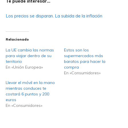
Te puede interesar…
Los precios se disparan. La subida de la inflación
Relacionado
La UE cambia las normas
Estos son los
para viajar dentro de su
supermercados más
territorio
baratos para hacer la
En «Unión Europea»
compra
En «Consumidores»
Llevar el móvil en la mano
mientras conduces te
costará 6 puntos y 200
euros
En «Consumidores»