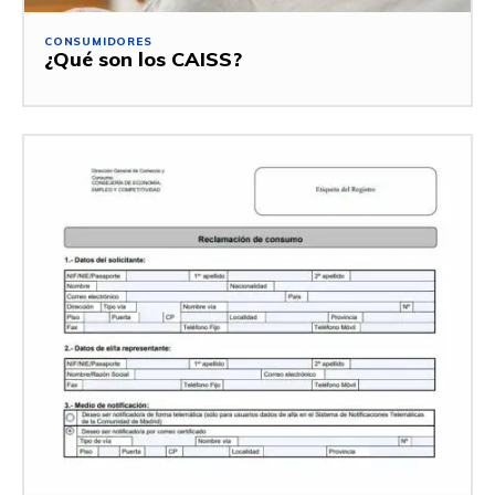
CONSUMIDORES
¿Qué son los CAISS?