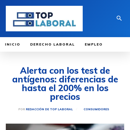
INICIO
DERECHO LABORAL
EMPLEO
Alerta con los test de
antígenos: diferencias de
hasta el 200% en los
precios
POR
REDACCIÓN DE TOP LABORAL
CONSUMIDORES