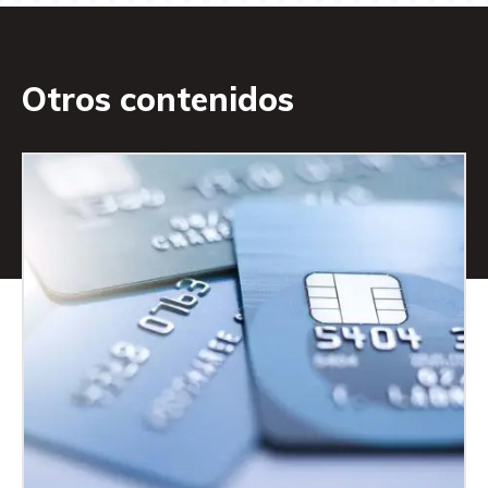
Otros contenidos