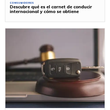
CONSUMIDORES
Descubre qué es el carnet de conducir
internacional y cómo se obtiene