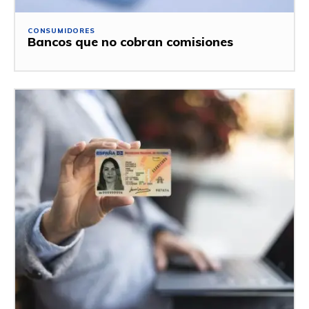
CONSUMIDORES
Bancos que no cobran comisiones