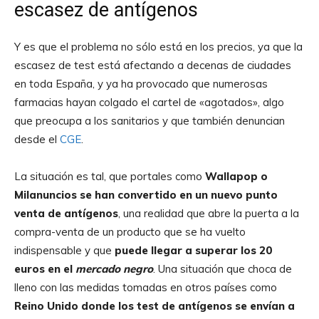
escasez de antígenos
Y es que el problema no sólo está en los precios, ya que la
escasez de test está afectando a decenas de ciudades
en toda España, y ya ha provocado que numerosas
farmacias hayan colgado el cartel de «agotados», algo
que preocupa a los sanitarios y que también denuncian
desde el
CGE
.
La situación es tal, que portales como
Wallapop o
Milanuncios se han convertido en un nuevo punto
venta de antígenos
, una realidad que abre la puerta a la
compra-venta de un producto que se ha vuelto
indispensable y que
puede llegar a superar los 20
euros en el
mercado negro
. Una situación que choca de
lleno con las medidas tomadas en otros países como
Reino Unido donde los test de antígenos se envían a