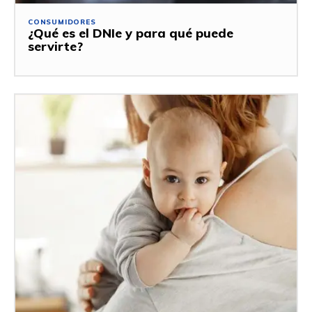
CONSUMIDORES
¿Qué es el DNIe y para qué puede
servirte?