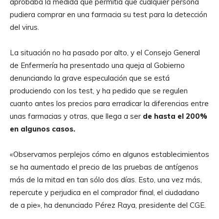
aprobaba la medida que permitía que cualquier persona
pudiera comprar en una farmacia su test para la detección
del virus.
La situación no ha pasado por alto, y el Consejo General
de Enfermería ha presentado una queja al Gobierno
denunciando la grave especulación que se está
produciendo con los test, y ha pedido que se regulen
cuanto antes los precios para erradicar la diferencias entre
unas farmacias y otras, que llega a ser
de hasta el 200%
en algunos casos.
«Observamos perplejos cómo en algunos establecimientos
se ha aumentado el precio de las pruebas de antígenos
más de la mitad en tan sólo dos días. Esto, una vez más,
repercute y perjudica en el comprador final, el ciudadano
de a pie», ha denunciado Pérez Raya, presidente del CGE.