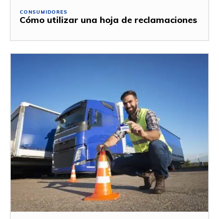
CONSUMIDORES
Cómo utilizar una hoja de reclamaciones