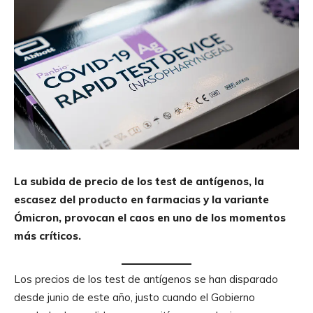
La subida de precio de los test de antígenos, la
escasez del producto en farmacias y la variante
Ómicron, provocan el caos en uno de los momentos
más críticos.
Los precios de los test de antígenos se han disparado
desde junio de este año, justo cuando el Gobierno