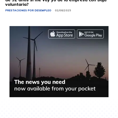
voluntaria?
PRESTACIONES POR DESEMPLEO
02/08/2025