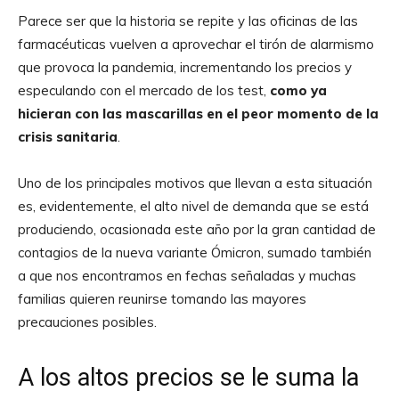
Parece ser que la historia se repite y las oficinas de las
farmacéuticas vuelven a aprovechar el tirón de alarmismo
que provoca la pandemia, incrementando los precios y
especulando con el mercado de los test,
como ya
hicieran con las mascarillas en el peor momento de la
crisis sanitaria
.
Uno de los principales motivos que llevan a esta situación
es, evidentemente, el alto nivel de demanda que se está
produciendo, ocasionada este año por la gran cantidad de
contagios de la nueva variante Ómicron, sumado también
a que nos encontramos en fechas señaladas y muchas
familias quieren reunirse tomando las mayores
precauciones posibles.
A los altos precios se le suma la