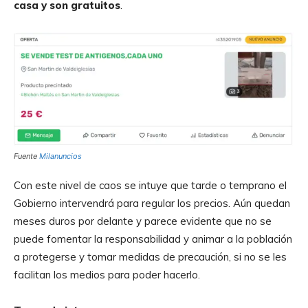
casa y son gratuitos
.
Fuente
Milanuncios
Con este nivel de caos se intuye que tarde o temprano el
Gobierno intervendrá para regular los precios. Aún quedan
meses duros por delante y parece evidente que no se
puede fomentar la responsabilidad y animar a la población
a protegerse y tomar medidas de precaución, si no se les
facilitan los medios para poder hacerlo.