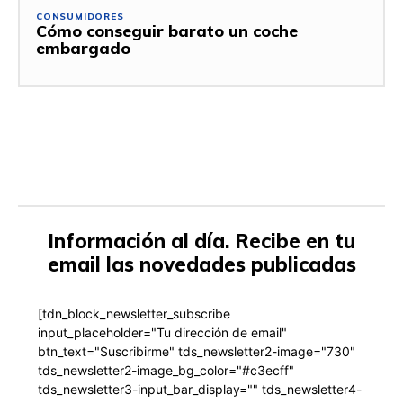
CONSUMIDORES
Cómo conseguir barato un coche
embargado
Información al día. Recibe en tu
email las novedades publicadas
[tdn_block_newsletter_subscribe
input_placeholder="Tu dirección de email"
btn_text="Suscribirme" tds_newsletter2-image="730"
tds_newsletter2-image_bg_color="#c3ecff"
tds_newsletter3-input_bar_display="" tds_newsletter4-