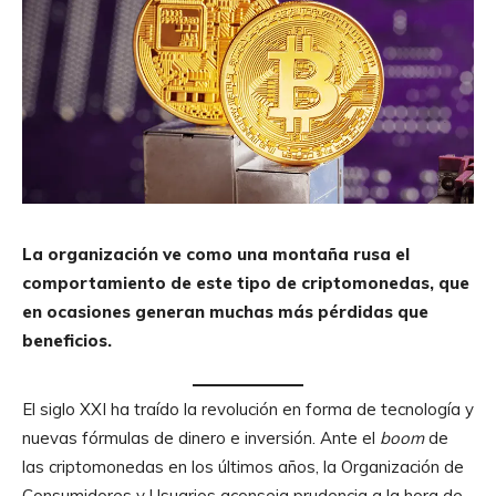
La organización ve como una montaña rusa el
comportamiento de este tipo de criptomonedas, que
en ocasiones generan muchas más pérdidas que
beneficios.
El siglo XXI ha traído la revolución en forma de tecnología y
nuevas fórmulas de dinero e inversión. Ante el
boom
de
las criptomonedas en los últimos años, la Organización de
Consumidores y Usuarios aconseja prudencia a la hora de