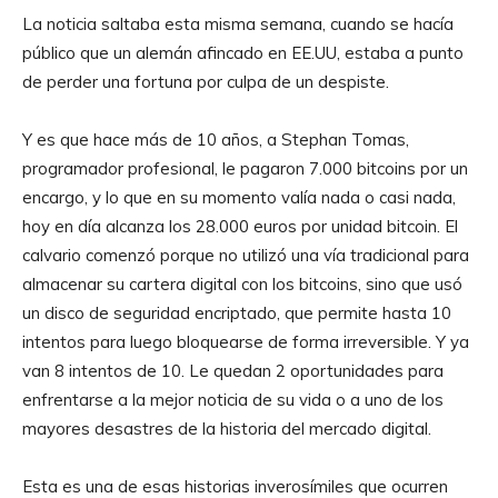
La noticia saltaba esta misma semana, cuando se hacía
público que un alemán afincado en EE.UU, estaba a punto
de perder una fortuna por culpa de un despiste.
Y es que hace más de 10 años, a Stephan Tomas,
programador profesional, le pagaron 7.000 bitcoins por un
encargo, y lo que en su momento valía nada o casi nada,
hoy en día alcanza los 28.000 euros por unidad bitcoin. El
calvario comenzó porque no utilizó una vía tradicional para
almacenar su cartera digital con los bitcoins, sino que usó
un disco de seguridad encriptado, que permite hasta 10
intentos para luego bloquearse de forma irreversible. Y ya
van 8 intentos de 10. Le quedan 2 oportunidades para
enfrentarse a la mejor noticia de su vida o a uno de los
mayores desastres de la historia del mercado digital.
Esta es una de esas historias inverosímiles que ocurren