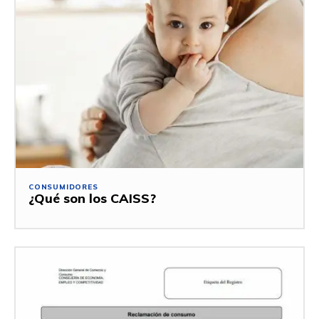
CONSUMIDORES
¿Qué son los CAISS?