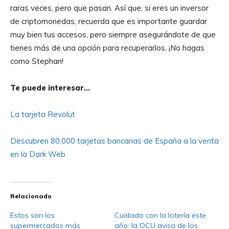
raras veces, pero que pasan. Así que, si eres un inversor
de criptomonedas, recuerda que es importante guardar
muy bien tus accesos, pero siempre asegurándote de que
tienes más de una opción para recuperarlos. ¡No hagas
como Stephan!
Te puede interesar…
La tarjeta Revolut
Descubren 80.000 tarjetas bancarias de España a la venta
en la Dark Web
Relacionado
Estos son los
Cuidado con la lotería este
supermercados más
año: la OCU avisa de los