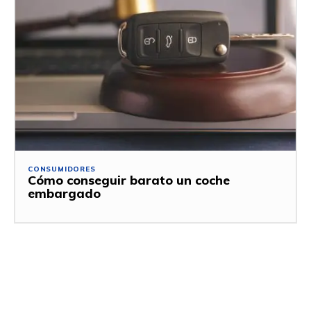
CONSUMIDORES
Cómo conseguir barato un coche
embargado