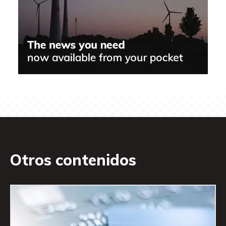
Otros contenidos