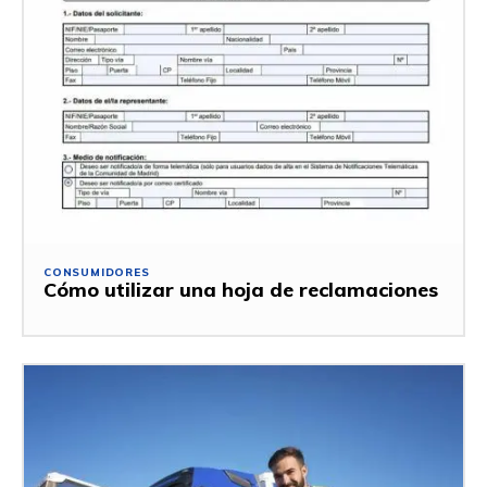
CONSUMIDORES
Cómo utilizar una hoja de reclamaciones