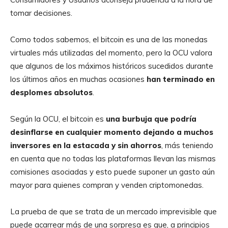
tomar decisiones.
Como todos sabemos, el bitcoin es una de las monedas
virtuales más utilizadas del momento, pero la OCU valora
que algunos de los máximos históricos sucedidos durante
los últimos años en muchas ocasiones
han terminado en
desplomes absolutos
.
Según la OCU, el bitcoin es
una burbuja que podría
desinflarse en cualquier momento dejando a muchos
inversores en la estacada y sin ahorros
, más teniendo
en cuenta que no todas las plataformas llevan las mismas
comisiones asociadas y esto puede suponer un gasto aún
mayor para quienes compran y venden criptomonedas.
La prueba de que se trata de un mercado imprevisible que
puede acarrear más de una sorpresa es que, a principios