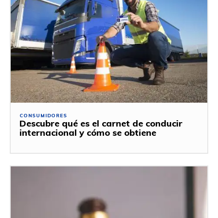
CONSUMIDORES
Descubre qué es el carnet de conducir
internacional y cómo se obtiene