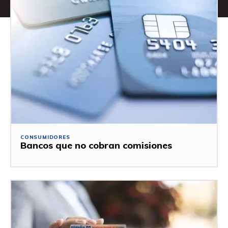
CONSUMIDORES
Bancos que no cobran comisiones