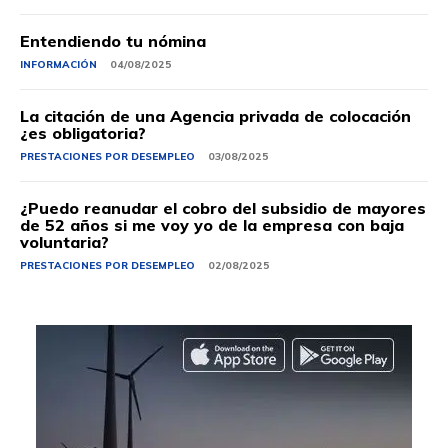
Entendiendo tu nómina
INFORMACIÓN
04/08/2025
La citación de una Agencia privada de colocación
¿es obligatoria?
PRESTACIONES POR DESEMPLEO
03/08/2025
¿Puedo reanudar el cobro del subsidio de mayores
de 52 años si me voy yo de la empresa con baja
voluntaria?
PRESTACIONES POR DESEMPLEO
02/08/2025