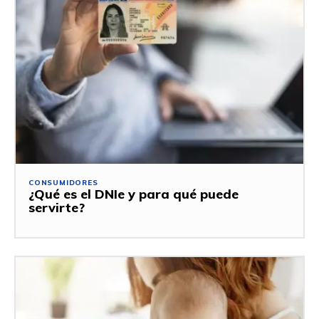
CONSUMIDORES
¿Qué es el DNIe y para qué puede
servirte?