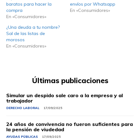
baratos para hacer la
envíos por Whatsapp
compra
En «Consumidores»
En «Consumidores»
¿Una deuda a tu nombre?
Sal de las listas de
morosos
En «Consumidores»
Últimas publicaciones
Simular un despido sale caro a la empresa y al
trabajador
DERECHO LABORAL
17/09/2025
24 años de convivencia no fueron suficientes para
la pensión de viudedad
AYUDAS PÚBLICAS
17/09/2025