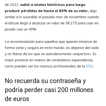
de 2021,
subió a niveles históricos para luego
producir pérdidas de hasta el 80% de su valor,
algo
similar a lo sucedido el pasado mes de noviembre cuando
el bitcoin llegó a alcanzar un valor de 58.275 para caer en
picado casi un 40%.
La recomendación para aquellos que quieren iniciarse de
forma seria y segura en este mundo, es alejarse del ruido
y no fiarse de los que se autodenominan «expertos». Es
mejor ponerse en manos de verdaderos especialistas,
como pueden ser los mismos profesionales de la
OCU
.
No recuerda su contraseña y
podría perder casi 200 millones
de euros