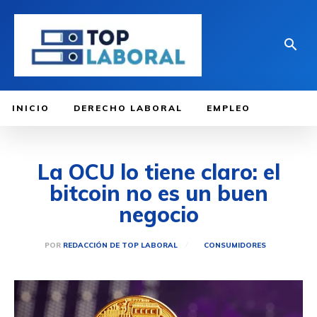
INICIO
DERECHO LABORAL
EMPLEO
La OCU lo tiene claro: el
bitcoin no es un buen
negocio
POR
REDACCIÓN DE TOP LABORAL
CONSUMIDORES