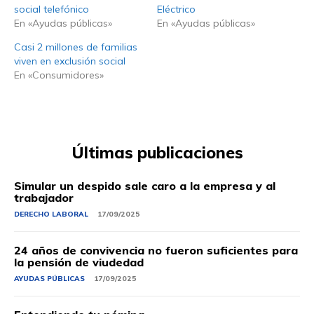
social telefónico
Eléctrico
En «Ayudas públicas»
En «Ayudas públicas»
Casi 2 millones de familias
viven en exclusión social
En «Consumidores»
Últimas publicaciones
Simular un despido sale caro a la empresa y al
trabajador
DERECHO LABORAL
17/09/2025
24 años de convivencia no fueron suficientes para
la pensión de viudedad
AYUDAS PÚBLICAS
17/09/2025