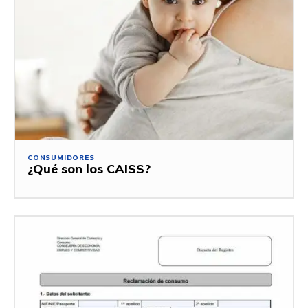
CONSUMIDORES
¿Qué son los CAISS?