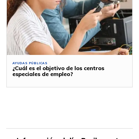
AYUDAS PÚBLICAS
¿Cuál es el objetivo de los centros
especiales de empleo?