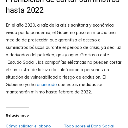
hasta 2022
En el año 2020, a raíz de la crisis sanitaria y económica
vivida por la pandemia, el Gobierno puso en marcha una
medida de protección que garantiza el acceso a
suministros básicos durante el periodo de crisis, ya sea luz
o derivados del petróleo, gas y agua. Gracias a este
“Escudo Social”, las compañías eléctricas no pueden cortar
el suministro de la luz o la calefacción a personas en
situación de vulnerabilidad o riesgo de exclusión. El
Gobierno ya ha
anunciado
que estas medidas se
mantendrán mínimo hasta febrero de 2022.
Relacionado
Cómo solicitar el abono
Todo sobre el Bono Social