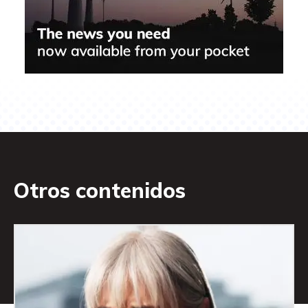
Otros contenidos