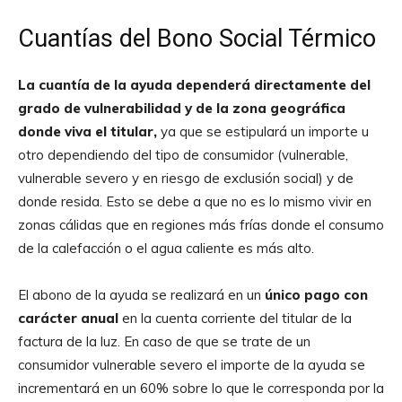
Cuantías del Bono Social Térmico
La cuantía de la ayuda dependerá directamente del
grado de vulnerabilidad y de la zona geográfica
donde viva el titular,
ya que se estipulará un importe u
otro dependiendo del tipo de consumidor (vulnerable,
vulnerable severo y en riesgo de exclusión social) y de
donde resida. Esto se debe a que no es lo mismo vivir en
zonas cálidas que en regiones más frías donde el consumo
de la calefacción o el agua caliente es más alto.
El abono de la ayuda se realizará en un
único pago con
carácter anual
en la cuenta corriente del titular de la
factura de la luz. En caso de que se trate de un
consumidor vulnerable severo el importe de la ayuda se
incrementará en un 60% sobre lo que le corresponda por la