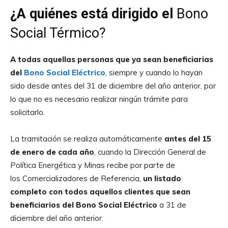
¿A quiénes está dirigido el
Bono
Social Térmico?
A todas aquellas personas que ya sean beneficiarias
del
Bono Social Eléctrico
, siempre y cuando lo hayan
sido desde antes del 31 de diciembre del año anterior, por
lo que no es necesario realizar ningún trámite para
solicitarlo.
La tramitación se realiza automáticamente
antes del 15
de enero de cada año
, cuando la Dirección General de
Política Energética y Minas recibe por parte de
los Comercializadores de Referencia,
un listado
completo con todos aquellos clientes que sean
beneficiarios del Bono Social Eléctrico
a 31 de
diciembre del año anterior.