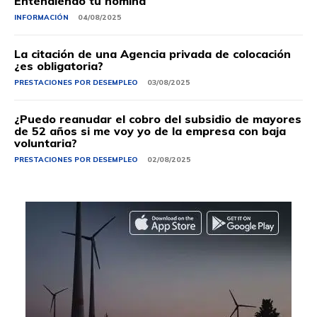
Entendiendo tu nómina
INFORMACIÓN
04/08/2025
La citación de una Agencia privada de colocación
¿es obligatoria?
PRESTACIONES POR DESEMPLEO
03/08/2025
¿Puedo reanudar el cobro del subsidio de mayores
de 52 años si me voy yo de la empresa con baja
voluntaria?
PRESTACIONES POR DESEMPLEO
02/08/2025