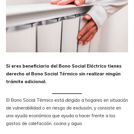
Si eres beneficiario del Bono Social Eléctrico tienes
derecho al Bono Social Térmico sin realizar ningún
trámite adicional.
El Bono Social Térmico está dirigido a hogares en situación
de vulnerabilidad o en riesgo de exclusión, y consiste en
una ayuda económica que ayuda a hacer frente a los
gastos de calefacción, cocina y agua.