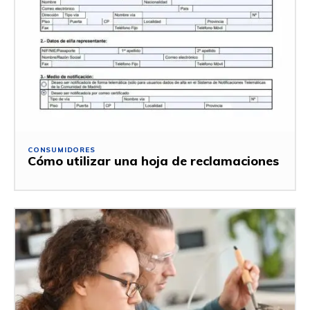
CONSUMIDORES
Cómo utilizar una hoja de reclamaciones