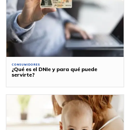
CONSUMIDORES
¿Qué es el DNIe y para qué puede
servirte?