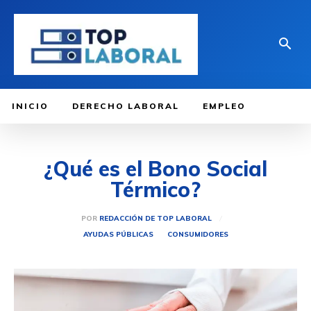
INICIO
DERECHO LABORAL
EMPLEO
¿Qué es el Bono Social
Térmico?
POR
REDACCIÓN DE TOP LABORAL
AYUDAS PÚBLICAS
CONSUMIDORES