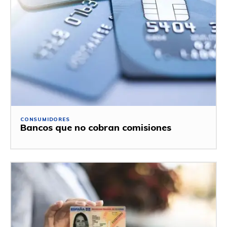
CONSUMIDORES
Bancos que no cobran comisiones