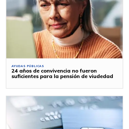
AYUDAS PÚBLICAS
24 años de convivencia no fueron
suficientes para la pensión de viudedad