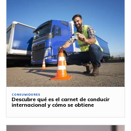
CONSUMIDORES
Descubre qué es el carnet de conducir
internacional y cómo se obtiene