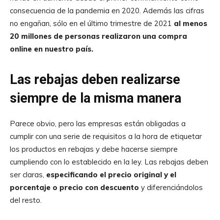
consecuencia de la pandemia en 2020. Además las cifras
no engañan, sólo en el último trimestre de 2021
al menos
20 millones de personas realizaron una compra
online en nuestro país.
Las rebajas deben realizarse
siempre de la misma manera
Parece obvio, pero las empresas están obligadas a
cumplir con una serie de requisitos a la hora de etiquetar
los productos en rebajas y debe hacerse siempre
cumpliendo con lo establecido en la ley. Las rebajas deben
ser claras,
especificando el precio original y el
porcentaje o precio con descuento
y diferenciándolos
del resto.