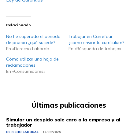
Relacionado
No he superado el periodo
Trabajar en Carrefour:
de prueba ¿qué sucede?
¿cómo enviar tu currículum?
En «Derecho Laboral»
En «Búsqueda de trabajo»
Cómo utilizar una hoja de
reclamaciones
En «Consumidores»
Últimas publicaciones
Simular un despido sale caro a la empresa y al
trabajador
DERECHO LABORAL
17/09/2025