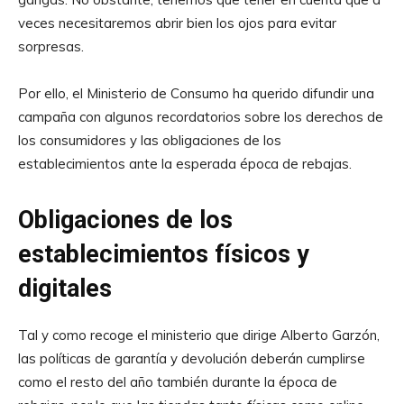
veces necesitaremos abrir bien los ojos para evitar
sorpresas.
Por ello, el Ministerio de Consumo ha querido difundir una
campaña con algunos recordatorios sobre los derechos de
los consumidores y las obligaciones de los
establecimientos ante la esperada época de rebajas.
Obligaciones de los
establecimientos físicos y
digitales
Tal y como recoge el ministerio que dirige Alberto Garzón,
las políticas de garantía y devolución deberán cumplirse
como el resto del año también durante la época de