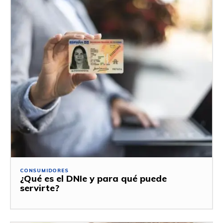
CONSUMIDORES
¿Qué es el DNIe y para qué puede
servirte?