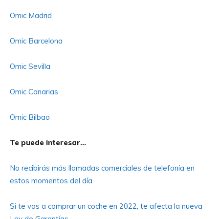
Omic Madrid
Omic Barcelona
Omic Sevilla
Omic Canarias
Omic Bilbao
Te puede interesar…
No recibirás más llamadas comerciales de telefonía en
estos momentos del día
Si te vas a comprar un coche en 2022, te afecta la nueva
Ley de Garantías