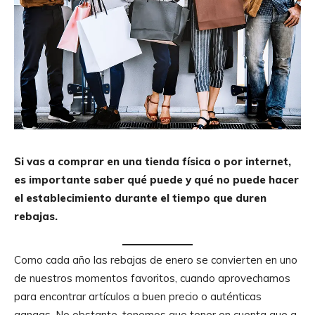
Si vas a comprar en una tienda física o por internet,
es importante saber qué
puede y qué no puede hacer
el establecimiento durante el tiempo que duren
rebajas.
Como cada año las rebajas de enero se convierten en uno
de nuestros momentos favoritos, cuando aprovechamos
para encontrar artículos a buen precio o auténticas
gangas. No obstante, tenemos que tener en cuenta que a