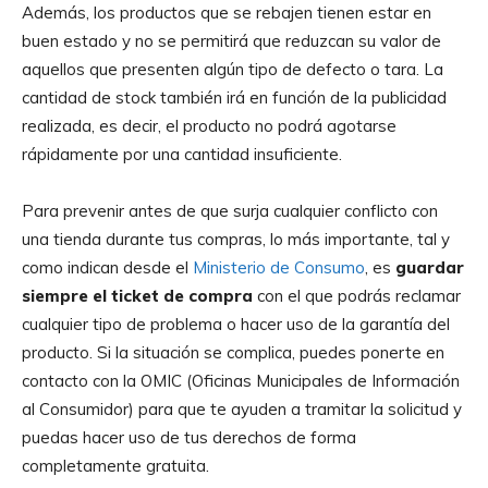
Además, los productos que se rebajen tienen estar en
buen estado y no se permitirá que reduzcan su valor de
aquellos que presenten algún tipo de defecto o tara. La
cantidad de stock también irá en función de la publicidad
realizada, es decir, el producto no podrá agotarse
rápidamente por una cantidad insuficiente.
Para prevenir antes de que surja cualquier conflicto con
una tienda durante tus compras, lo más importante, tal y
como indican desde el
Ministerio de Consumo
, es
guardar
siempre el ticket de compra
con el que podrás reclamar
cualquier tipo de problema o hacer uso de la garantía del
producto. Si la situación se complica, puedes ponerte en
contacto con la OMIC (Oficinas Municipales de Información
al Consumidor) para que te ayuden a tramitar la solicitud y
puedas hacer uso de tus derechos de forma
completamente gratuita.