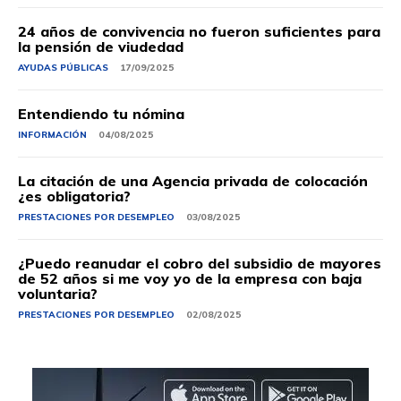
24 años de convivencia no fueron suficientes para
la pensión de viudedad
AYUDAS PÚBLICAS
17/09/2025
Entendiendo tu nómina
INFORMACIÓN
04/08/2025
La citación de una Agencia privada de colocación
¿es obligatoria?
PRESTACIONES POR DESEMPLEO
03/08/2025
¿Puedo reanudar el cobro del subsidio de mayores
de 52 años si me voy yo de la empresa con baja
voluntaria?
PRESTACIONES POR DESEMPLEO
02/08/2025