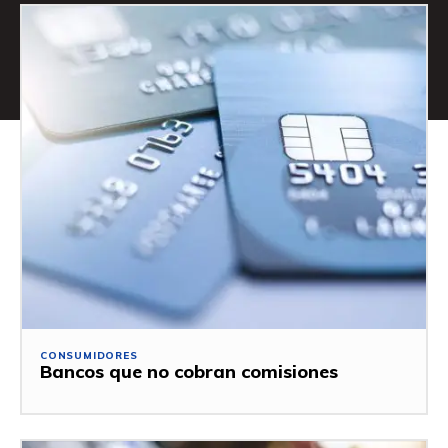
CONSUMIDORES
Bancos que no cobran comisiones