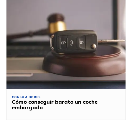
CONSUMIDORES
Cómo conseguir barato un coche
embargado