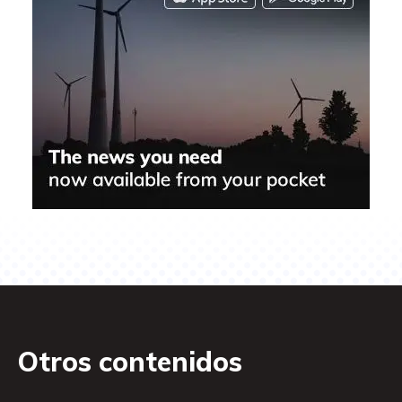
Otros contenidos