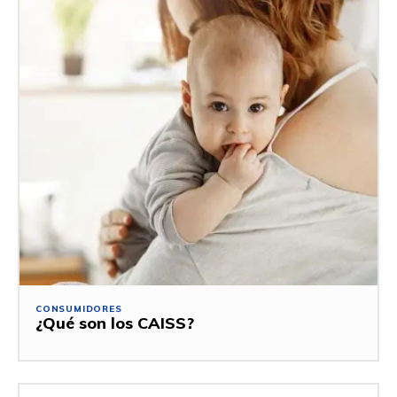
CONSUMIDORES
¿Qué son los CAISS?